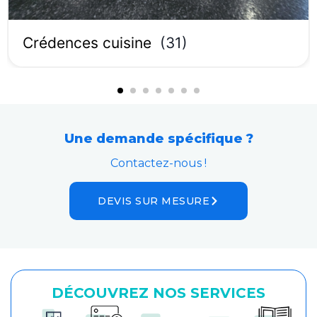
Crédences cuisine
(
31
)
Une demande spécifique ?
Contactez-nous !
DEVIS SUR MESURE
DÉCOUVREZ NOS SERVICES