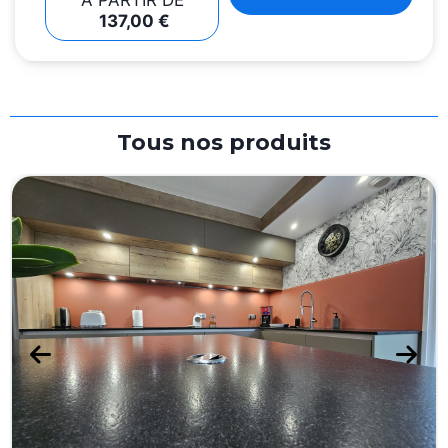
137,00
€
Tous nos produits