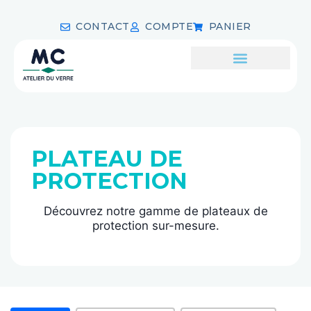
CONTACT
COMPTE
PANIER
PLATEAU DE
PROTECTION
Découvrez notre gamme de plateaux de
protection sur-mesure.