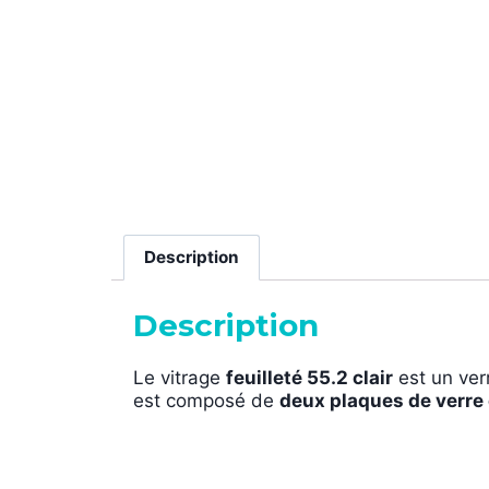
Description
Description
Le vitrage
feuilleté 55.2 clair
est un ver
est composé de
deux plaques de verre 