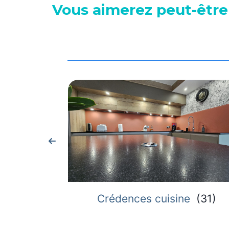
Vous aimerez peut-être
Crédences cuisine
(
31
)