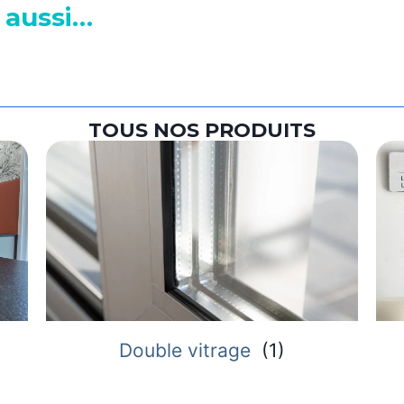
 aussi…
TOUS NOS PRODUITS
Double vitrage
(
1
)