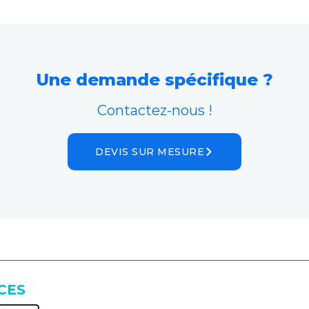
Une demande spécifique ?
Contactez-nous !
DEVIS SUR MESURE
CES