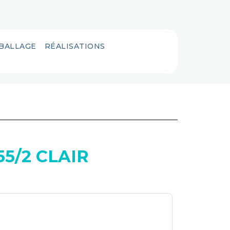
MBALLAGE
RÉALISATIONS
5/2 CLAIR