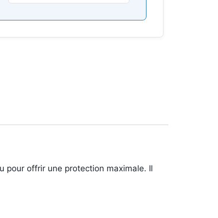
pour offrir une protection maximale. Il