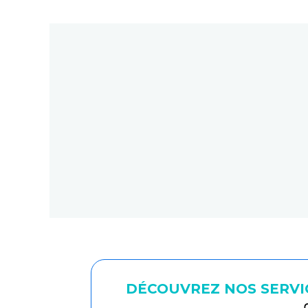
DÉCOUVREZ NOS SERVI