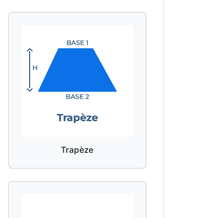
Trapèze