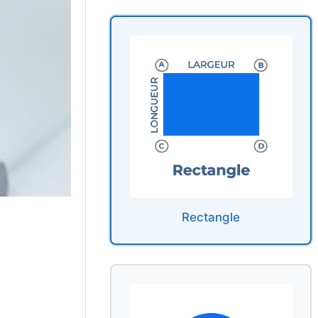
Rectangle