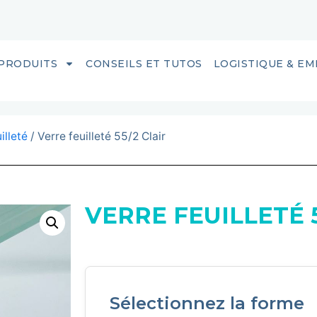
PRODUITS
CONSEILS ET TUTOS
LOGISTIQUE & E
illeté
/ Verre feuilleté 55/2 Clair
VERRE FEUILLETÉ 5
Sélectionnez la forme