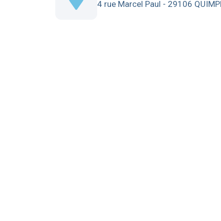
4 rue Marcel Paul - 29106 QUIM