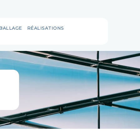
MBALLAGE
RÉALISATIONS