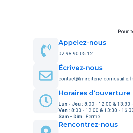
Pour 
Appelez-nous
02 98 90 05 12
Écrivez-nous
contact@miroiterie-cornouaille.f
Horaires d'ouverture
Lun - Jeu
: 8:00 - 12:00 & 13:30 
Ven
: 8:00 - 12:00 & 13:30 - 16:3
Sam - Dim
: Fermé
Rencontrez-nous