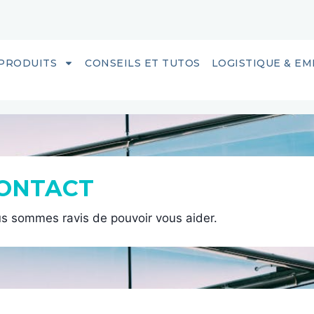
PRODUITS
CONSEILS ET TUTOS
LOGISTIQUE & E
ONTACT
s sommes ravis de pouvoir vous aider.