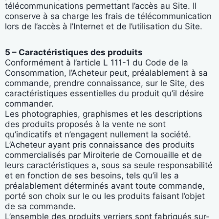
télécommunications permettant l’accès au Site. Il
conserve à sa charge les frais de télécommunication
lors de l’accès à l’Internet et de l’utilisation du Site.
5 – Caractéristiques des produits
Conformément à l’article L 111-1 du Code de la
Consommation, l’Acheteur peut, préalablement à sa
commande, prendre connaissance, sur le Site, des
caractéristiques essentielles du produit qu’il désire
commander.
Les photographies, graphismes et les descriptions
des produits proposés à la vente ne sont
qu’indicatifs et n’engagent nullement la société.
L’Acheteur ayant pris connaissance des produits
commercialisés par Miroiterie de Cornouaille et de
leurs caractéristiques a, sous sa seule responsabilité
et en fonction de ses besoins, tels qu’il les a
préalablement déterminés avant toute commande,
porté son choix sur le ou les produits faisant l’objet
de sa commande.
L’ensemble des produits verriers sont fabriqués sur-