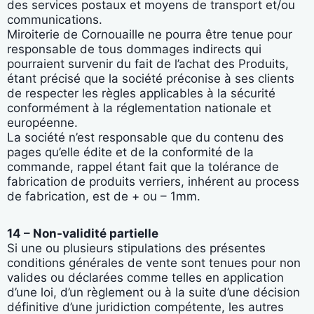
des services postaux et moyens de transport et/ou
communications.
Miroiterie de Cornouaille ne pourra être tenue pour
responsable de tous dommages indirects qui
pourraient survenir du fait de l’achat des Produits,
étant précisé que la société préconise à ses clients
de respecter les règles applicables à la sécurité
conformément à la réglementation nationale et
européenne.
La société n’est responsable que du contenu des
pages qu’elle édite et de la conformité de la
commande, rappel étant fait que la tolérance de
fabrication de produits verriers, inhérent au process
de fabrication, est de + ou – 1mm.
14 – Non-validité partielle
Si une ou plusieurs stipulations des présentes
conditions générales de vente sont tenues pour non
valides ou déclarées comme telles en application
d’une loi, d’un règlement ou à la suite d’une décision
définitive d’une juridiction compétente, les autres