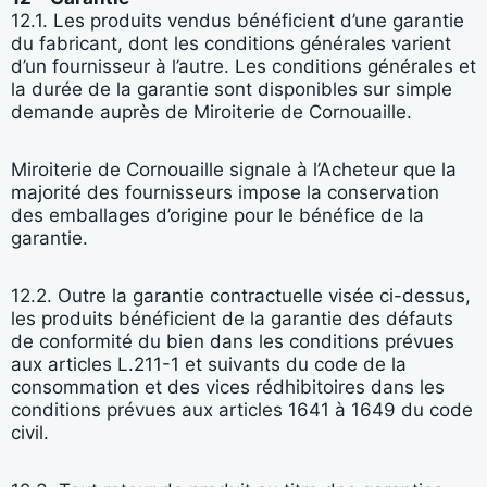
12.1. Les produits vendus bénéficient d’une garantie
du fabricant, dont les conditions générales varient
d’un fournisseur à l’autre. Les conditions générales et
la durée de la garantie sont disponibles sur simple
demande auprès de Miroiterie de Cornouaille.
Miroiterie de Cornouaille signale à l’Acheteur que la
majorité des fournisseurs impose la conservation
des emballages d’origine pour le bénéfice de la
garantie.
12.2. Outre la garantie contractuelle visée ci-dessus,
les produits bénéficient de la garantie des défauts
de conformité du bien dans les conditions prévues
aux articles L.211-1 et suivants du code de la
consommation et des vices rédhibitoires dans les
conditions prévues aux articles 1641 à 1649 du code
civil.