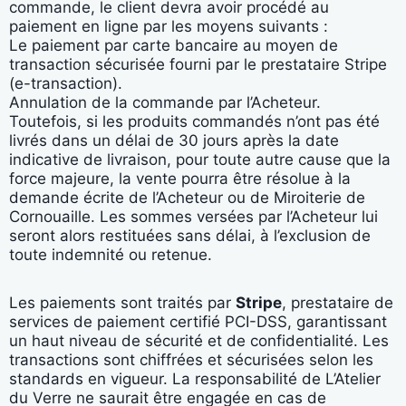
commande, le client devra avoir procédé au
paiement en ligne par les moyens suivants :
Le paiement par carte bancaire au moyen de
transaction sécurisée fourni par le prestataire Stripe
(e-transaction).
Annulation de la commande par l’Acheteur.
Toutefois, si les produits commandés n’ont pas été
livrés dans un délai de 30 jours après la date
indicative de livraison, pour toute autre cause que la
force majeure, la vente pourra être résolue à la
demande écrite de l’Acheteur ou de Miroiterie de
Cornouaille. Les sommes versées par l’Acheteur lui
seront alors restituées sans délai, à l’exclusion de
toute indemnité ou retenue.
Les paiements sont traités par
Stripe
, prestataire de
services de paiement certifié PCI-DSS, garantissant
un haut niveau de sécurité et de confidentialité. Les
transactions sont chiffrées et sécurisées selon les
standards en vigueur. La responsabilité de L’Atelier
du Verre ne saurait être engagée en cas de