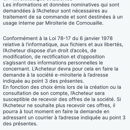
Les informations et données nominatives qui sont
demandées à l’Acheteur sont nécessaires au
traitement de sa commande et sont destinées à un
usage interne par Miroiterie de Cornouaille.
Conformément à la Loi 78-17 du 6 janvier 1978
relative à l’informatique, aux fichiers et aux libertés,
l’Acheteur dispose d’un droit d’accès, de
modification, de rectification et d’opposition
s’agissant des informations personnelles le
concernant. L’Acheteur devra pour cela en faire la
demande à la société e-miroiterie à l’adresse
indiquée au point 3 des présentes.
En fonction des choix émis lors de la création ou la
consultation de son compte, l’Acheteur sera
susceptible de recevoir des offres de la société. Si
l’Acheteur ne souhaite plus recevoir ces offres, il
pourra à tout moment en faire la demande en
adressant un courrier à l’adresse indiquée au point 3
des présentes.