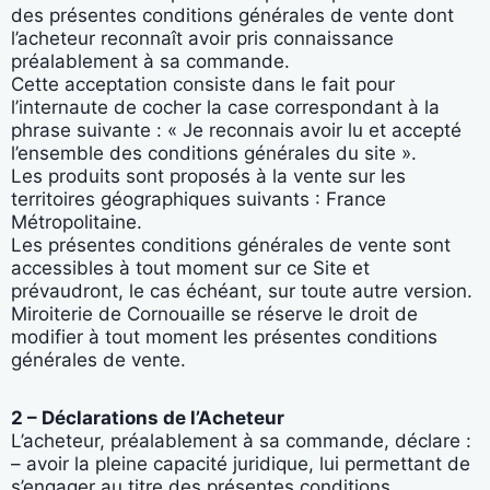
des présentes conditions générales de vente dont
l’acheteur reconnaît avoir pris connaissance
préalablement à sa commande.
Cette acceptation consiste dans le fait pour
l’internaute de cocher la case correspondant à la
phrase suivante : « Je reconnais avoir lu et accepté
l’ensemble des conditions générales du site ».
Les produits sont proposés à la vente sur les
territoires géographiques suivants : France
Métropolitaine.
Les présentes conditions générales de vente sont
accessibles à tout moment sur ce Site et
prévaudront, le cas échéant, sur toute autre version.
Miroiterie de Cornouaille se réserve le droit de
modifier à tout moment les présentes conditions
générales de vente.
2 – Déclarations de l’Acheteur
L’acheteur, préalablement à sa commande, déclare :
– avoir la pleine capacité juridique, lui permettant de
s’engager au titre des présentes conditions