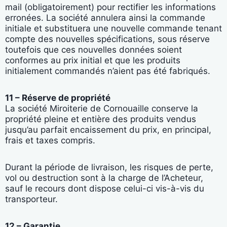
mail (obligatoirement) pour rectifier les informations
erronées. La société annulera ainsi la commande
initiale et substituera une nouvelle commande tenant
compte des nouvelles spécifications, sous réserve
toutefois que ces nouvelles données soient
conformes au prix initial et que les produits
initialement commandés n’aient pas été fabriqués.
11 – Réserve de propriété
La société Miroiterie de Cornouaille conserve la
propriété pleine et entière des produits vendus
jusqu’au parfait encaissement du prix, en principal,
frais et taxes compris.
Durant la période de livraison, les risques de perte,
vol ou destruction sont à la charge de l’Acheteur,
sauf le recours dont dispose celui-ci vis-à-vis du
transporteur.
12 – Garantie