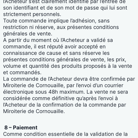
l’Acheteur s’est clairement identifié par l’entrée de
son identifiant et de son mot de passe qui lui sont
strictement personnels.
Toute commande implique l’adhésion, sans
restriction ni réserve, aux présentes conditions
générales de vente.
A partir du moment où l’Acheteur a validé sa
commande, il est réputé avoir accepté en
connaissance de cause et sans réserve les
présentes conditions générales de vente, les prix,
volume et quantité des produits proposés à la vente
et commandés.
La commande de l’Acheteur devra être confirmée par
Miroiterie de Cornouaille, par l’envoi d’un courrier
électronique sous 48h maximum. La vente ne sera
considérée comme définitive qu’après l’envoi à
l’Acheteur de la confirmation de la commande par
Miroiterie de Cornouaille.
8 – Paiement
Comme condition essentielle de la validation de la