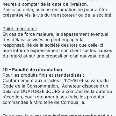
heures à compter de la date de livraison.
Passé ce délai, aucune réclamation ne pourra être
présentée vis-à-vis du transporteur ou de la société.
Point important :
En cas de force majeure, le dépassement éventuel
des délais susvisés ne peut engager la
responsabilité de la société dès lors que celle-ci
aura informé expressément son client sur les causes
du retard et sur une proposition d’un nouveau délai.
10 – Faculté de rétractation
Pour les produits finis et standardisés :
Conformément aux articles L 121-16 et suivants du
Code de la Consommation, l’Acheteur dispose d’un
délai de QUATORZE JOURS à compter de la date de
réception, pour retourner à ses frais, les produits
commandés à Miroiterie de Cornouaille.
En ce cas, le client sera intégralement remboursé du