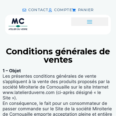
CONTACT
COMPTE
PANIER
Conditions générales de
ventes
1 – Objet
Les présentes conditions générales de vente
s’appliquent à la vente des produits proposés par la
société Miroiterie de Cornouaille sur le site Internet
www.latelierduverre.com (ci-après désigné « le
Site »).
En conséquence, le fait pour un consommateur de
passer commande sur le Site de la société Miroiterie
de Cornouaille emporte acceptation pleine et entière