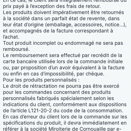
prix payé à l’exception des frais de retour.
Les produits doivent impérativement être retournés
à la société dans un parfait état de revente, dans
leur état d’origine (emballage, accessoires, notice…),
et accompagnés de la facture correspondant à
l’achat.
Tout produit incomplet ou endommagé ne sera pas
remboursé.
Le remboursement sera effectué par recrédit de la
carte bancaire utilisée lors de la commande initiale
ou, par proposition d’un avoir équivalent à la facture
ou enfin en cas d’impossibilité, par chèque.
Pour les produits personnalisés :
Le droit de rétractation ne pourra pas être exercé
pour les commandes concernant des produits
personnalisés fabriqués spécialement selon les
indications du client, conformément aux dispositions
de l’article L121-20-2 du code de la consommation.
En cas d’erreur du client lors de la commande sur les
spécifications du produit, il devra immédiatement en
référer à la société Miroiterie de Cornouaille par e-