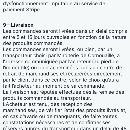
dysfonctionnement imputable au service de
paiement Stripe.
9 – Livraison
Les commandes seront livrées dans un délai compris
entre 5 et 15 jours ouvrables en fonction de la nature
des produits commandés.
Les commandes seront livrées, ou bien, par un
transporteur choisi par Miroiterie de Cornouaille, à
l’adresse communiquée par l’acheteur (au pied de
l’immeuble) ou bien acheminées dans un centre de
retrait de marchandises et récupérées directement
par le client dans ce centre, selon le choix qu’aura
fait l’acheteur au moment de sa commande.
La livraison est réputée effectuée dès la remise des
produits commandés au transporteur.
L’Acheteur est tenu, dès réception des
marchandises, de vérifier l’état des produits livrés et,
en cas d’avarie ou de manquants, de faire toutes
constatations nécessaires et de confirmer ses
réserves auprès du transporteur dans un délai de 48