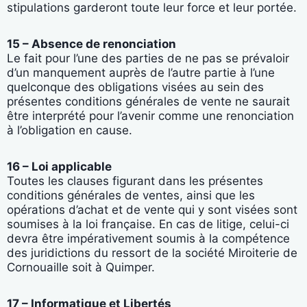
stipulations garderont toute leur force et leur portée.
15 – Absence de renonciation
Le fait pour l’une des parties de ne pas se prévaloir
d’un manquement auprès de l’autre partie à l’une
quelconque des obligations visées au sein des
présentes conditions générales de vente ne saurait
être interprété pour l’avenir comme une renonciation
à l’obligation en cause.
16 – Loi applicable
Toutes les clauses figurant dans les présentes
conditions générales de ventes, ainsi que les
opérations d’achat et de vente qui y sont visées sont
soumises à la loi française. En cas de litige, celui-ci
devra être impérativement soumis à la compétence
des juridictions du ressort de la société Miroiterie de
Cornouaille soit à Quimper.
17 – Informatique et Libertés