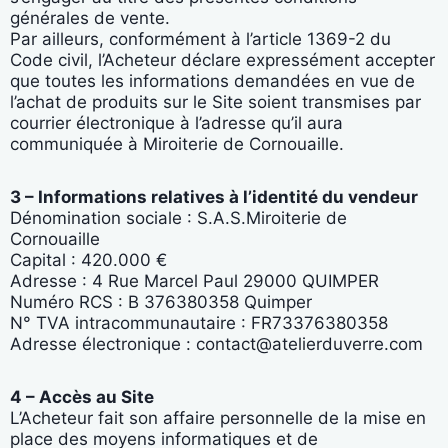
générales de vente.
Par ailleurs, conformément à l’article 1369-2 du
Code civil, l’Acheteur déclare expressément accepter
que toutes les informations demandées en vue de
l’achat de produits sur le Site soient transmises par
courrier électronique à l’adresse qu’il aura
communiquée à Miroiterie de Cornouaille.
3 – Informations relatives à l’identité du vendeur
Dénomination sociale : S.A.S.Miroiterie de
Cornouaille
Capital : 420.000 €
Adresse : 4 Rue Marcel Paul 29000 QUIMPER
Numéro RCS : B 376380358 Quimper
N° TVA intracommunautaire : FR73376380358
Adresse électronique : contact@atelierduverre.com
4 – Accès au Site
L’Acheteur fait son affaire personnelle de la mise en
place des moyens informatiques et de