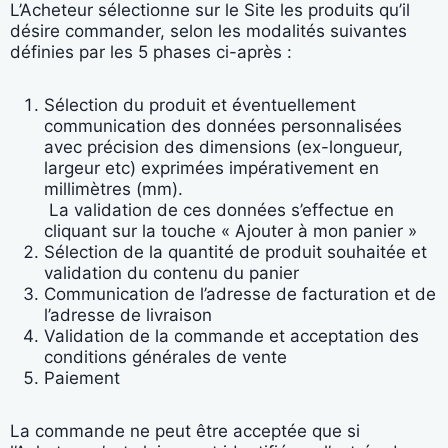
L’Acheteur sélectionne sur le Site les produits qu’il
désire commander, selon les modalités suivantes
définies par les 5 phases ci-après :
Sélection du produit et éventuellement
communication des données personnalisées
avec précision des dimensions (ex-longueur,
largeur etc) exprimées impérativement en
millimètres (mm).
La validation de ces données s’effectue en
cliquant sur la touche « Ajouter à mon panier »
Sélection de la quantité de produit souhaitée et
validation du contenu du panier
Communication de l’adresse de facturation et de
l’adresse de livraison
Validation de la commande et acceptation des
conditions générales de vente
Paiement
La commande ne peut être acceptée que si