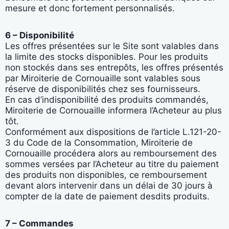
mesure et donc fortement personnalisés.
6 – Disponibilité
Les offres présentées sur le Site sont valables dans
la limite des stocks disponibles. Pour les produits
non stockés dans ses entrepôts, les offres présentés
par Miroiterie de Cornouaille sont valables sous
réserve de disponibilités chez ses fournisseurs.
En cas d’indisponibilité des produits commandés,
Miroiterie de Cornouaille informera l’Acheteur au plus
tôt.
Conformément aux dispositions de l’article L.121-20-
3 du Code de la Consommation, Miroiterie de
Cornouaille procédera alors au remboursement des
sommes versées par l’Acheteur au titre du paiement
des produits non disponibles, ce remboursement
devant alors intervenir dans un délai de 30 jours à
compter de la date de paiement desdits produits.
7 – Commandes