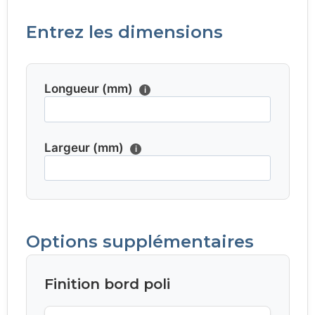
Entrez les dimensions
Longueur (mm)
i
Largeur (mm)
i
Options supplémentaires
Finition bord poli