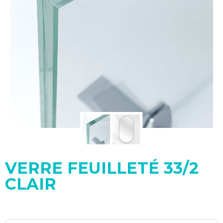
VERRE FEUILLETÉ 33/2
CLAIR