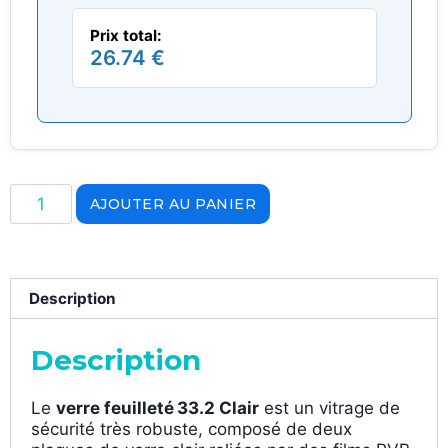
Prix total:
26.74 €
AJOUTER AU PANIER
Description
Description
Le
verre feuilleté 33.2 Clair
est un vitrage de
sécurité très robuste, composé de deux