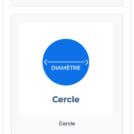
Cercle