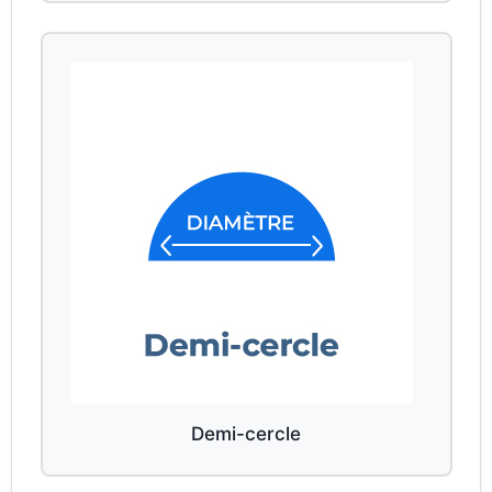
Demi-cercle