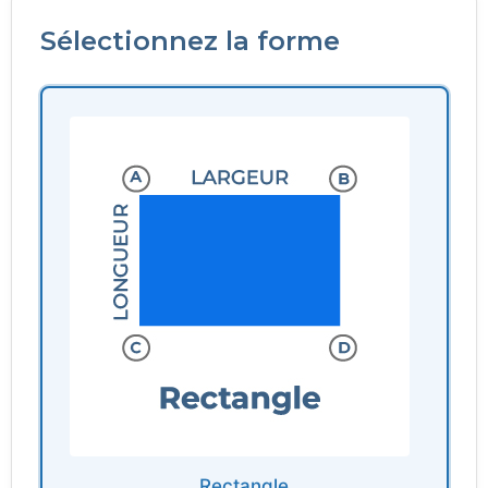
Sélectionnez la forme
Rectangle