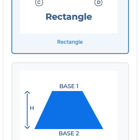
Rectangle