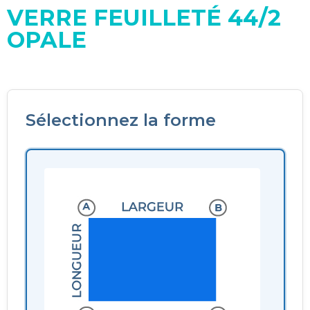
VERRE FEUILLETÉ 44/2
OPALE
Sélectionnez la forme