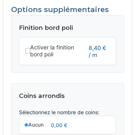
Options supplémentaires
Finition bord poli
Activer la finition
8,40
€
bord poli
/ m
Coins arrondis
Sélectionnez le nombre de coins:
Aucun
0,00
€