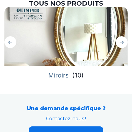
TOUS NOS PRODUITS
Miroirs
(
10
)
Une demande spécifique ?
Contactez-nous !