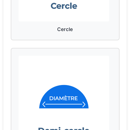
Cercle