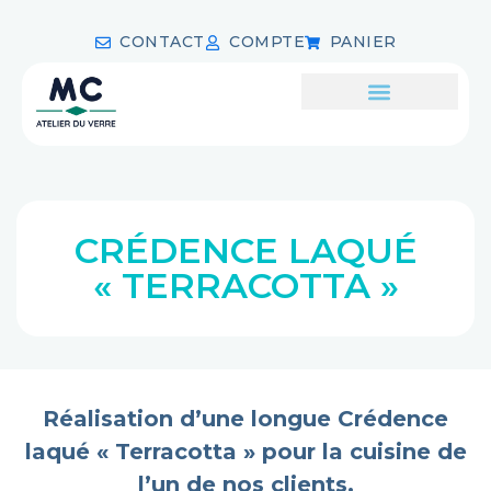
CONTACT
COMPTE
PANIER
CRÉDENCE LAQUÉ
« TERRACOTTA »
Réalisation d’une longue Crédence
laqué « Terracotta » pour la cuisine de
l’un de nos clients.