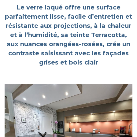
Le verre laqué offre une surface
parfaitement lisse, facile d’entretien et
résistante aux projections, à la chaleur
et à l’humidité, sa teinte Terracotta,
aux nuances orangées-rosées, crée un
contraste saisissant avec les façades
grises et bois clair