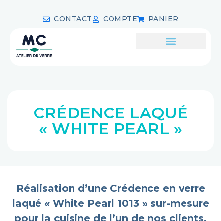
CONTACT
COMPTE
PANIER
CRÉDENCE LAQUÉ
« WHITE PEARL »
Réalisation d’une Crédence en verre
laqué « White Pearl 1013 » sur-mesure
pour la cuisine de l’un de nos clients.