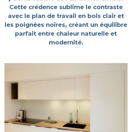
Cette crédence sublime le contraste
avec le plan de travail en bois clair et
les poignées noires, créant un équilibre
parfait entre chaleur naturelle et
modernité.