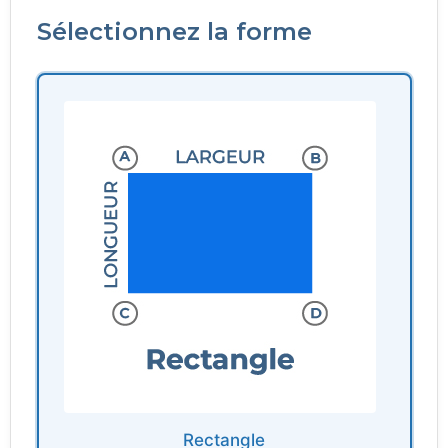
Sélectionnez la forme
Rectangle