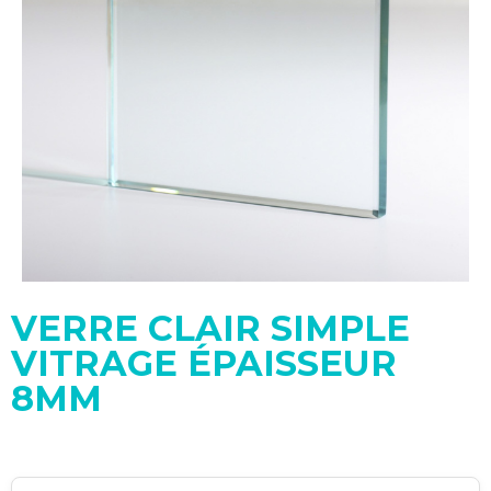
VERRE CLAIR SIMPLE
VITRAGE ÉPAISSEUR
8MM