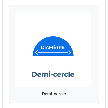
Demi-cercle