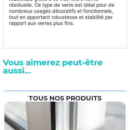
résiduelle. Ce type de verre est idéal pour de
nombreux usages décoratifs et fonctionnels,
tout en apportant robustesse et stabilité par
rapport aux verres plus fins.
Vous aimerez peut-être
aussi…
TOUS NOS PRODUITS