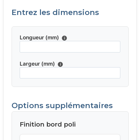
Entrez les dimensions
Longueur (mm)
i
Largeur (mm)
i
Options supplémentaires
Finition bord poli