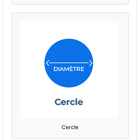
Cercle