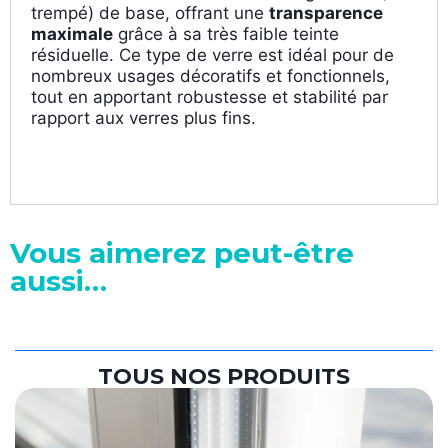
trempé) de base, offrant une
transparence
maximale
grâce à sa très faible teinte
résiduelle. Ce type de verre est idéal pour de
nombreux usages décoratifs et fonctionnels,
tout en apportant robustesse et stabilité par
rapport aux verres plus fins.
Vous aimerez peut-être
aussi…
TOUS NOS PRODUITS