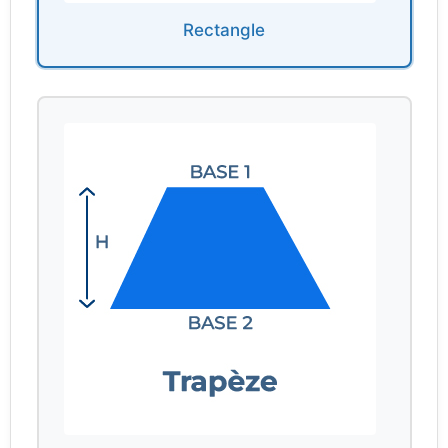
Rectangle