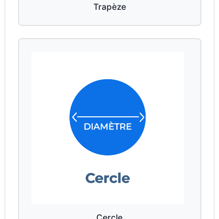
Trapèze
Cercle