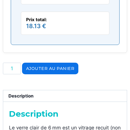
Prix total:
18.13 €
AJOUTER AU PANIER
Description
Description
Le verre clair de 6 mm est un vitrage recuit (non