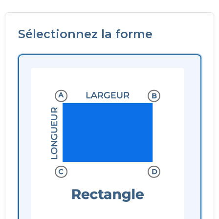
Sélectionnez la forme