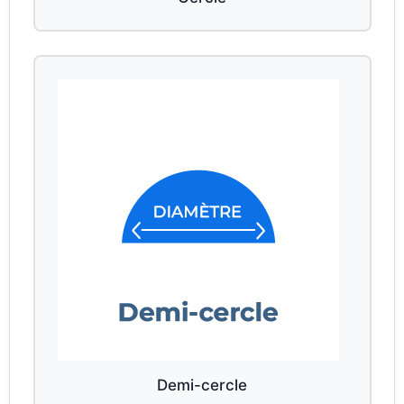
Demi-cercle