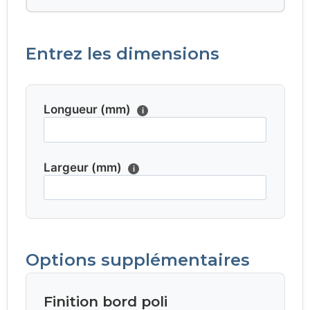
Entrez les dimensions
Longueur (mm)
i
Largeur (mm)
i
Options supplémentaires
Finition bord poli