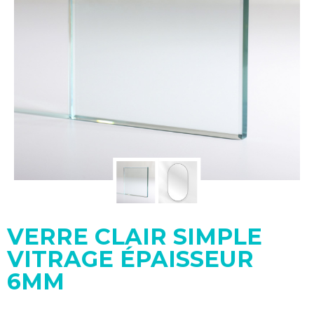
VERRE CLAIR SIMPLE
VITRAGE ÉPAISSEUR
6MM