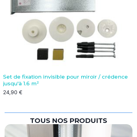
Set de fixation invisible pour miroir / crédence
jusqu'à 1.6 m²
24,90
€
TOUS NOS PRODUITS