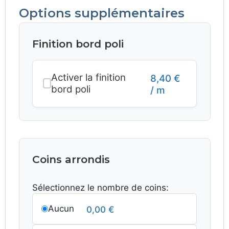
Options supplémentaires
Finition bord poli
Activer la finition
8,40
€
bord poli
/ m
Coins arrondis
Sélectionnez le nombre de coins:
Aucun
0,00
€