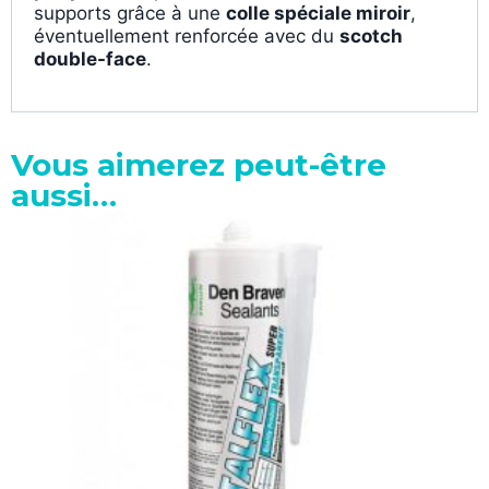
supports grâce à une
colle spéciale miroir
,
éventuellement renforcée avec du
scotch
double-face
.
Vous aimerez peut-être
aussi…