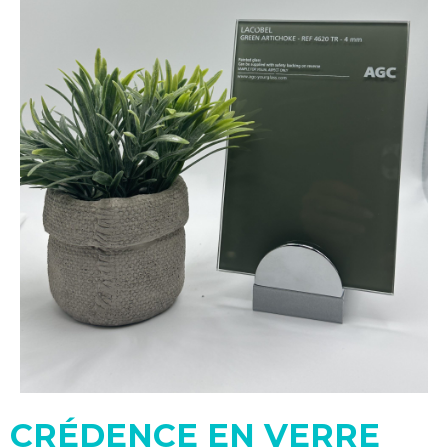
CRÉDENCE EN VERRE