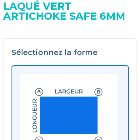
LAQUÉ VERT
ARTICHOKE SAFE 6MM
Sélectionnez la forme