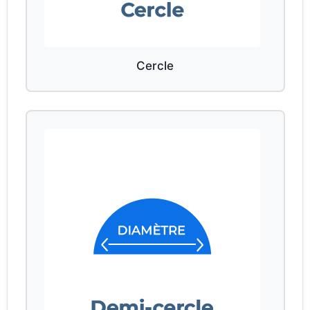
Cercle