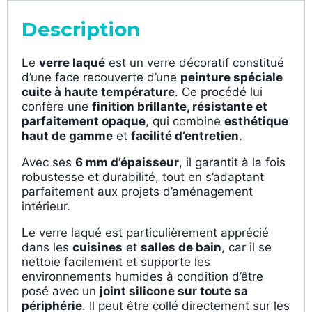
Description
Le
verre laqué
est un verre décoratif constitué
d’une face recouverte d’une
peinture spéciale
cuite à haute température
. Ce procédé lui
confère une
finition brillante, résistante et
parfaitement opaque
, qui combine
esthétique
haut de gamme
et
facilité d’entretien
.
Avec ses
6 mm d’épaisseur
, il garantit à la fois
robustesse et durabilité, tout en s’adaptant
parfaitement aux projets d’aménagement
intérieur.
Le verre laqué est particulièrement apprécié
dans les
cuisines
et
salles de bain
, car il se
nettoie facilement et supporte les
environnements humides à condition d’être
posé avec un
joint silicone sur toute sa
périphérie
. Il peut être collé directement sur les