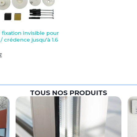
 fixation invisible pour
 / crédence jusqu'à 1.6
€
TOUS NOS PRODUITS