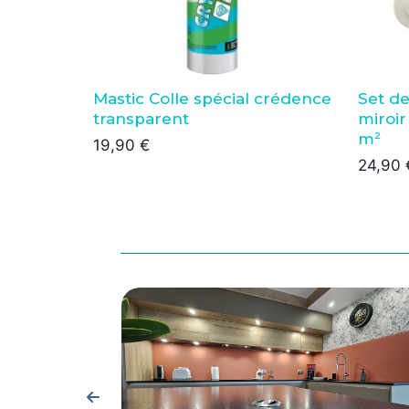
Mastic Colle spécial crédence
Set de
transparent
miroir
m²
19,90
€
24,90