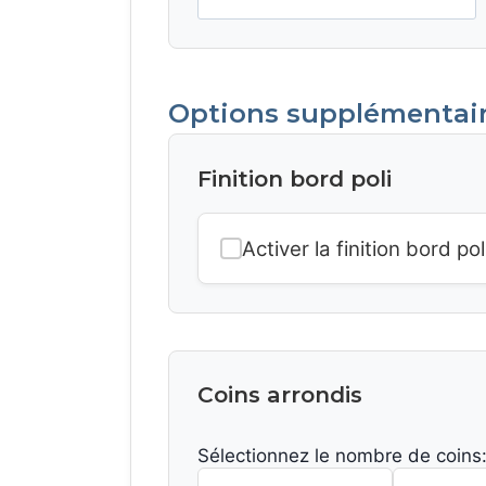
Options supplémentai
Finition bord poli
Activer la finition bord pol
Coins arrondis
Sélectionnez le nombre de coins