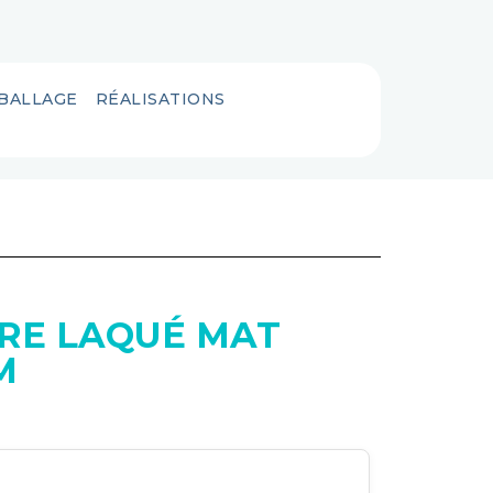
MBALLAGE
RÉALISATIONS
RE LAQUÉ MAT
M