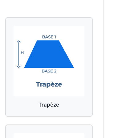
Trapèze