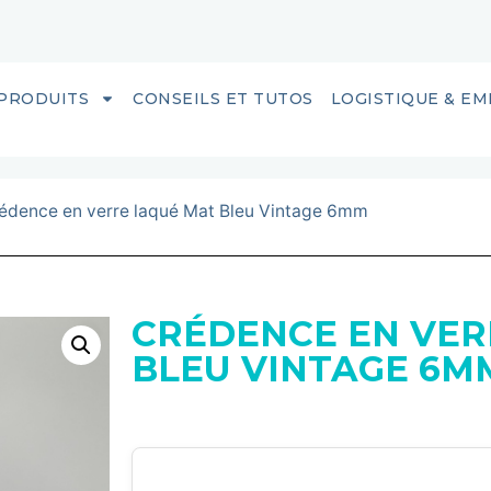
PRODUITS
CONSEILS ET TUTOS
LOGISTIQUE & E
édence en verre laqué Mat Bleu Vintage 6mm
CRÉDENCE EN VER
BLEU VINTAGE 6M