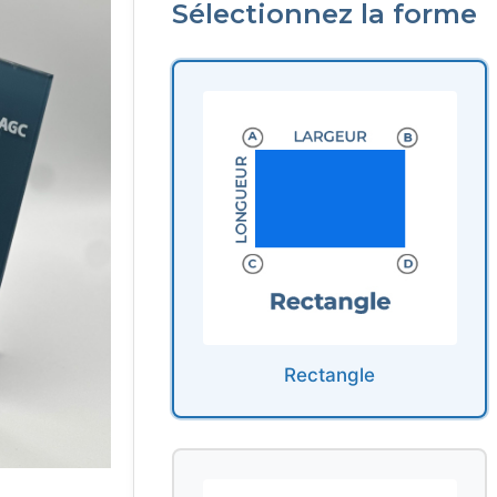
Sélectionnez la forme
Rectangle