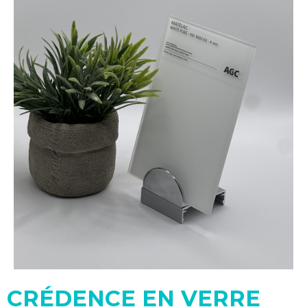
CRÉDENCE EN VERRE