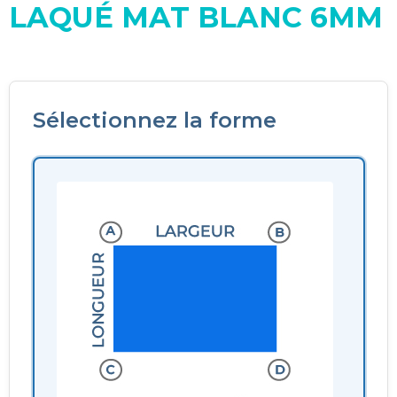
LAQUÉ MAT BLANC 6MM
Sélectionnez la forme