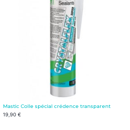
Mastic Colle spécial crédence transparent
19,90
€