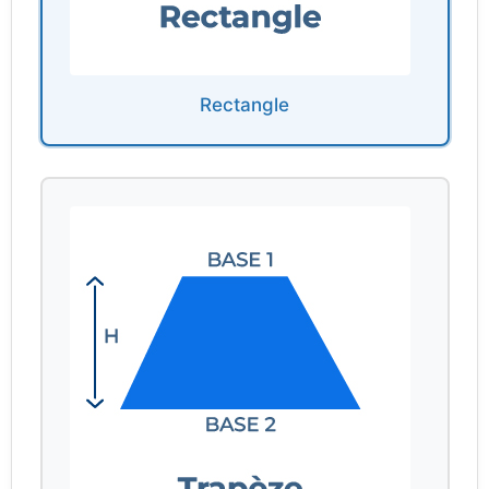
Rectangle