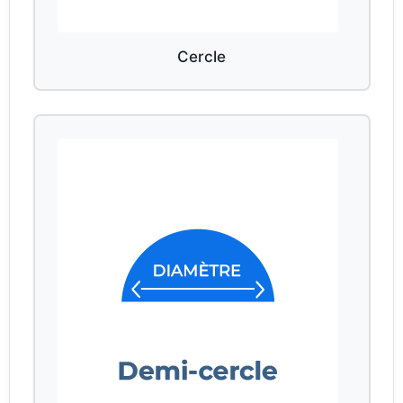
Cercle