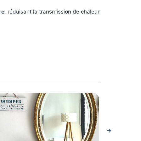
re
, réduisant la transmission de chaleur