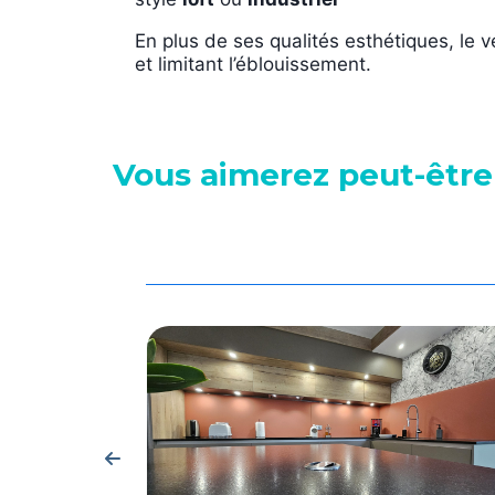
En plus de ses qualités esthétiques, l
et limitant l’éblouissement.
Vous aimerez peut-être