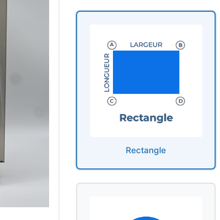
Rectangle