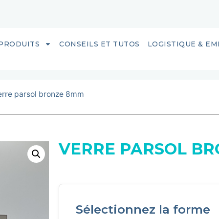
PRODUITS
CONSEILS ET TUTOS
LOGISTIQUE & E
erre parsol bronze 8mm
VERRE PARSOL B
Sélectionnez la forme