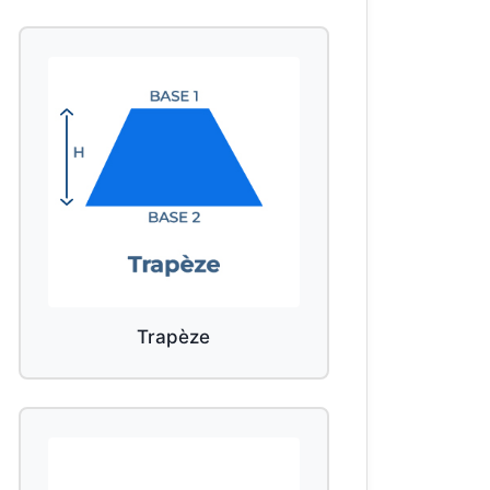
Trapèze