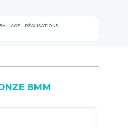
MBALLAGE
RÉALISATIONS
RONZE 8MM