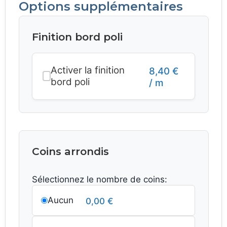
Options supplémentaires
Finition bord poli
Activer la finition
8,40
€
bord poli
/ m
Coins arrondis
Sélectionnez le nombre de coins:
Aucun
0,00
€