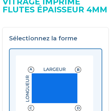
VITRAGE IMPRIMÉ
FLUTES ÉPAISSEUR 4MM
Sélectionnez la forme