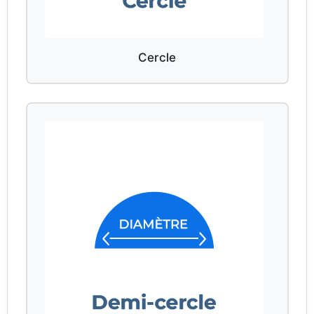
Cercle