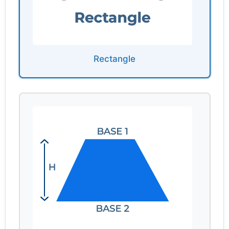
Rectangle