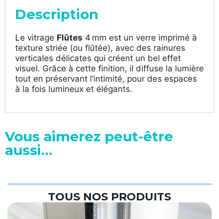
Description
Le vitrage
Flûtes
4 mm est un verre imprimé à
texture striée (ou flûtée), avec des rainures
verticales délicates qui créent un bel effet
visuel. Grâce à cette finition, il diffuse la lumière
tout en préservant l’intimité, pour des espaces
à la fois lumineux et élégants.
Vous aimerez peut-être
aussi…
TOUS NOS PRODUITS