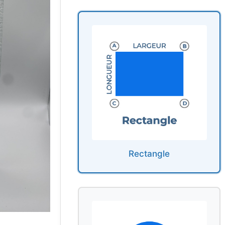
Rectangle