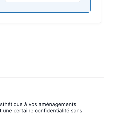
t esthétique à vos aménagements
nt une certaine confidentialité sans