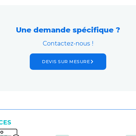
Une demande spécifique ?
Contactez-nous !
DEVIS SUR MESURE
CES