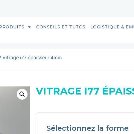
PRODUITS
CONSEILS ET TUTOS
LOGISTIQUE & E
/ Vitrage i77 épaisseur 4mm
VITRAGE I77 ÉPAI
Sélectionnez la forme