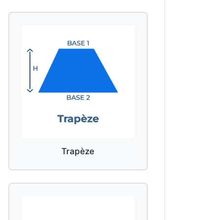
Trapèze