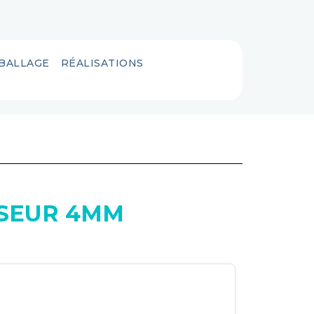
MBALLAGE
RÉALISATIONS
SSEUR 4MM