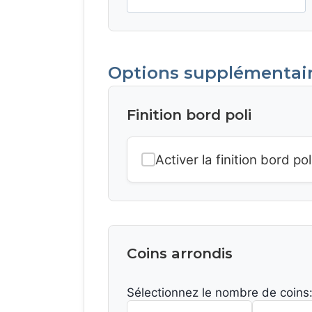
Options supplémentai
Finition bord poli
Activer la finition bord pol
Coins arrondis
Sélectionnez le nombre de coins