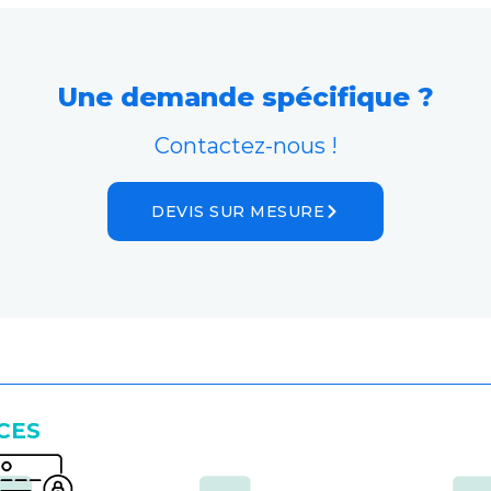
Une demande spécifique ?
Contactez-nous !
DEVIS SUR MESURE
CES