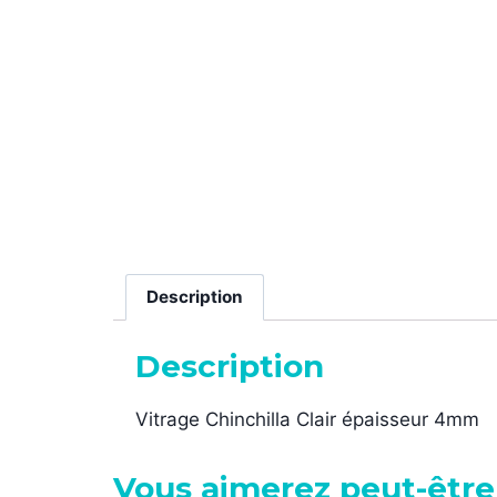
Description
Description
Vitrage Chinchilla Clair épaisseur 4mm
Vous aimerez peut-être