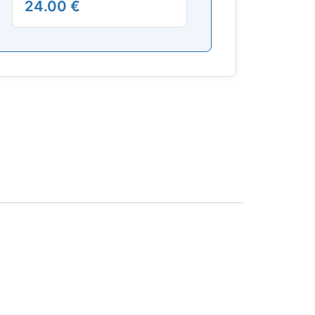
24.00 €