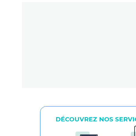
DÉCOUVREZ NOS SERVI