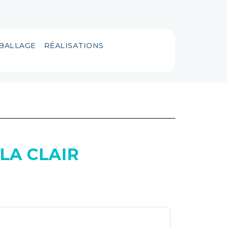
MBALLAGE
RÉALISATIONS
LA CLAIR