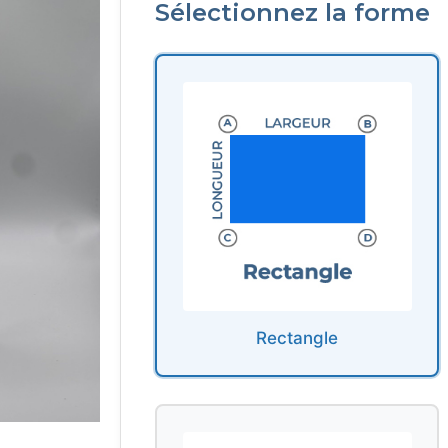
Sélectionnez la forme
Rectangle