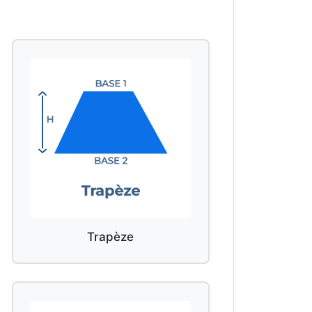
Trapèze