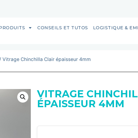
PRODUITS
CONSEILS ET TUTOS
LOGISTIQUE & E
/ Vitrage Chinchilla Clair épaisseur 4mm
VITRAGE CHINCHIL
ÉPAISSEUR 4MM