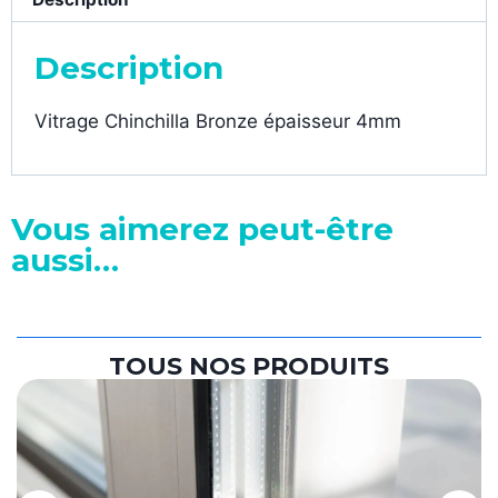
Description
Vitrage Chinchilla Bronze épaisseur 4mm
Vous aimerez peut-être
aussi…
TOUS NOS PRODUITS