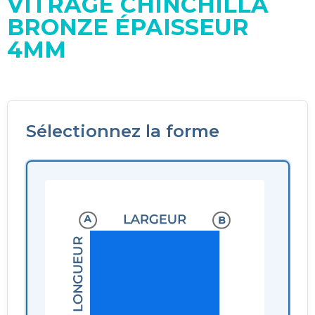
VITRAGE CHINCHILLA
BRONZE ÉPAISSEUR
4MM
Sélectionnez la forme