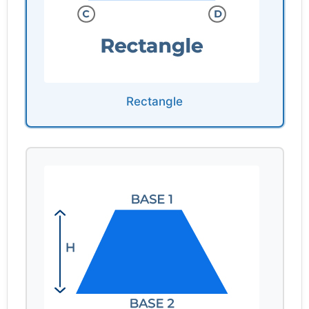
Rectangle