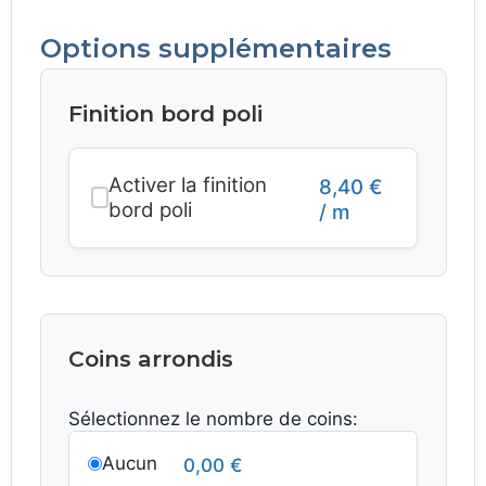
Options supplémentaires
Finition bord poli
Activer la finition
8,40
€
bord poli
/ m
Coins arrondis
Sélectionnez le nombre de coins:
Aucun
0,00
€