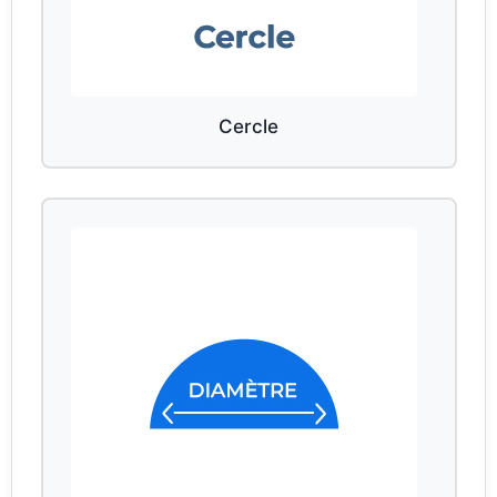
Cercle