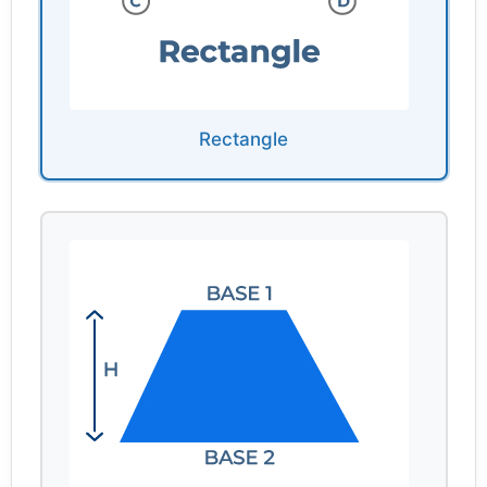
Rectangle