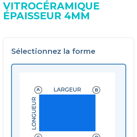
VITROCÉRAMIQUE
ÉPAISSEUR 4MM
Sélectionnez la forme