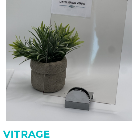
VITRAGE