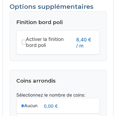
Options supplémentaires
Finition bord poli
Activer la finition
8,40
€
bord poli
/ m
Coins arrondis
Sélectionnez le nombre de coins:
Aucun
0,00
€