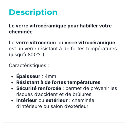
Description
Le verre vitrocéramique pour habiller votre
cheminée
Le
verre vitroceram
ou
verre vitrocéramique
est un verre résistant à de fortes températures
(jusqu’à 800°C).
Caractéristiques :
Épaisseur
: 4mm
Résistant à de fortes températures
Sécurité renforcée
: permet de prévenir les
risques d’accident et de brûlures
Intérieur
ou
extérieur
: cheminée
d’intérieure ou salon d’extérieur