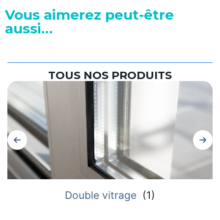
Vous aimerez peut-être
aussi…
TOUS NOS PRODUITS
Double vitrage
(
1
)