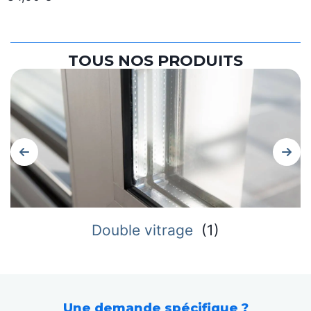
TOUS NOS PRODUITS
Double vitrage
(
1
)
Une demande spécifique ?