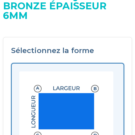
BRONZE ÉPAISSEUR
6MM
Sélectionnez la forme