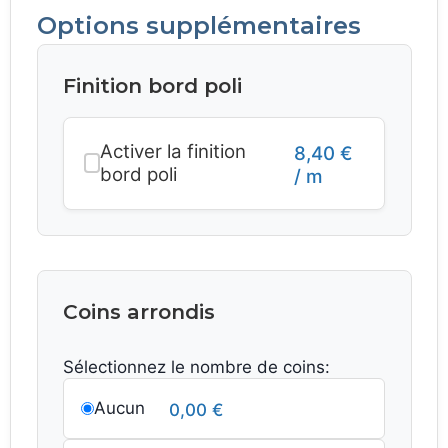
Options supplémentaires
Finition bord poli
Activer la finition
8,40
€
bord poli
/ m
Coins arrondis
Sélectionnez le nombre de coins:
Aucun
0,00
€