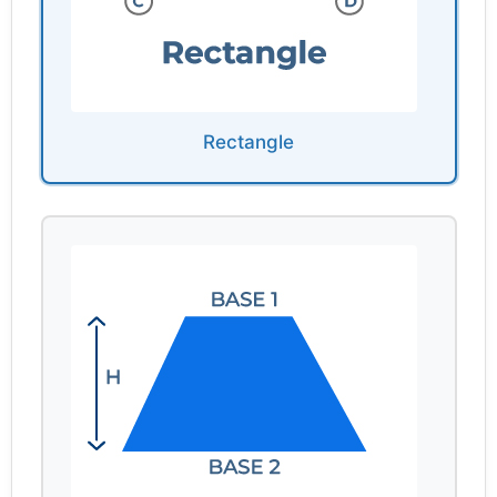
Rectangle