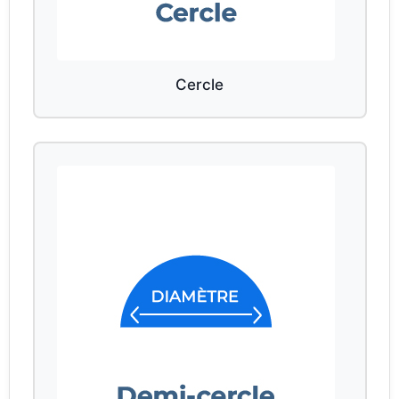
Cercle