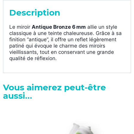
Description
Le miroir
Antique Bronze 6 mm
allie un style
classique à une teinte chaleureuse. Grâce à sa
finition “antique”, il offre un reflet légèrement
patiné qui évoque le charme des miroirs
vieillissants, tout en conservant une grande
qualité de réflexion.
Vous aimerez peut-être
aussi…