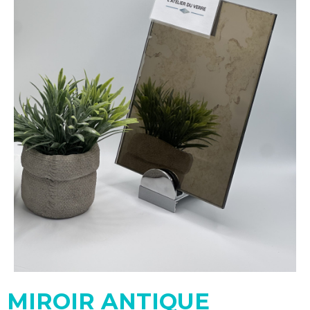
MIROIR ANTIQUE