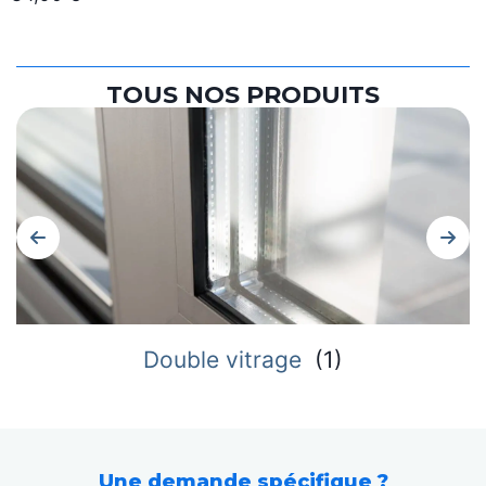
TOUS NOS PRODUITS
Double vitrage
(
1
)
Une demande spécifique ?