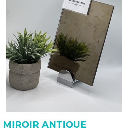
MIROIR ANTIQUE