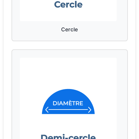
Cercle