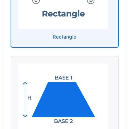
Rectangle