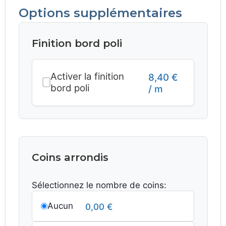
Options supplémentaires
Finition bord poli
Activer la finition
8,40
€
bord poli
/ m
Coins arrondis
Sélectionnez le nombre de coins:
Aucun
0,00
€