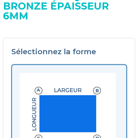
BRONZE ÉPAISSEUR
6MM
Sélectionnez la forme