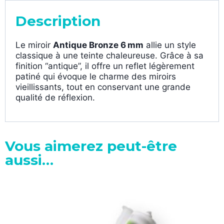
Description
Le miroir
Antique Bronze 6 mm
allie un style
classique à une teinte chaleureuse. Grâce à sa
finition “antique”, il offre un reflet légèrement
patiné qui évoque le charme des miroirs
vieillissants, tout en conservant une grande
qualité de réflexion.
Vous aimerez peut-être
aussi…