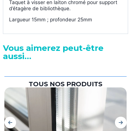
Taquet à visser en laiton chromé pour support
d’étagère de bibliothèque.
Largueur 15mm ; profondeur 25mm
Vous aimerez peut-être
aussi…
TOUS NOS PRODUITS