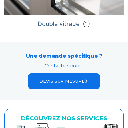
Double vitrage
(
1
)
Une demande spécifique ?
Contactez-nous !
DEVIS SUR MESURE
DÉCOUVREZ NOS SERVICES