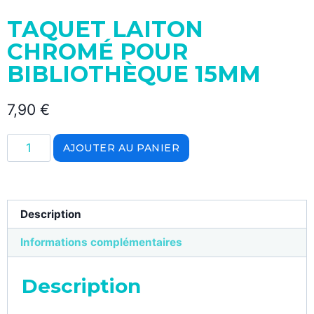
TAQUET LAITON
CHROMÉ POUR
BIBLIOTHÈQUE 15MM
7,90
€
AJOUTER AU PANIER
Description
Informations complémentaires
Description