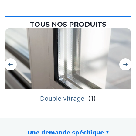
TOUS NOS PRODUITS
Double vitrage
(
1
)
Une demande spécifique ?