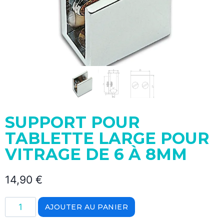
SUPPORT POUR
TABLETTE LARGE POUR
VITRAGE DE 6 À 8MM
14,90
€
AJOUTER AU PANIER