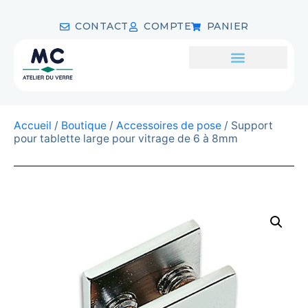
CONTACT
COMPTE
PANIER
Accueil
/
Boutique
/
Accessoires de pose
/ Support
pour tablette large pour vitrage de 6 à 8mm