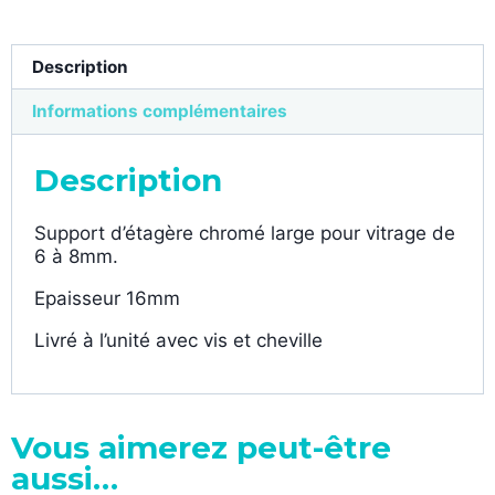
Description
Informations complémentaires
Description
Support d’étagère chromé large pour vitrage de
6 à 8mm.
Epaisseur 16mm
Livré à l’unité avec vis et cheville
Vous aimerez peut-être
aussi…