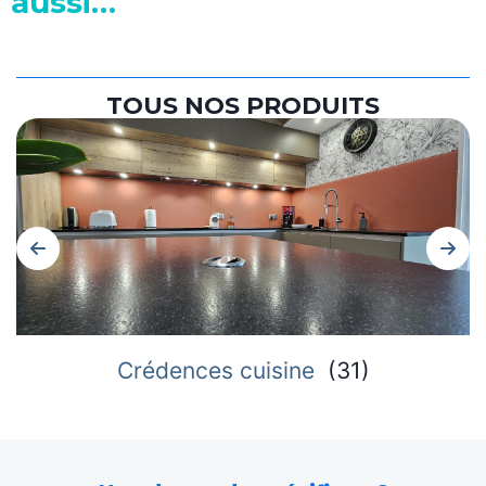
aussi…
TOUS NOS PRODUITS
Crédences cuisine
(
31
)