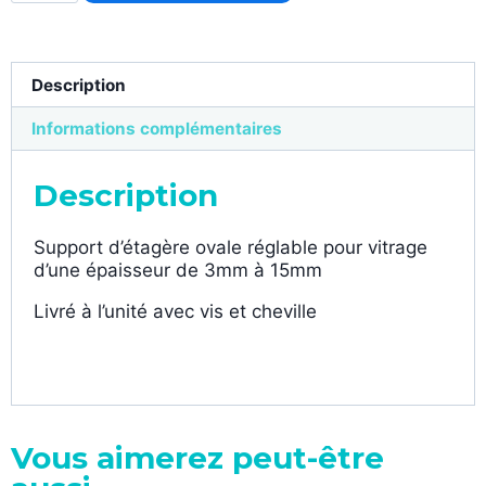
Description
Informations complémentaires
Description
Support d’étagère ovale réglable pour vitrage
d’une épaisseur de 3mm à 15mm
Livré à l’unité avec vis et cheville
Vous aimerez peut-être