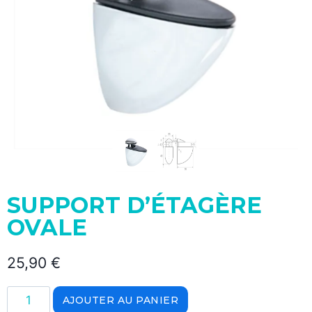
SUPPORT D’ÉTAGÈRE
OVALE
25,90
€
AJOUTER AU PANIER