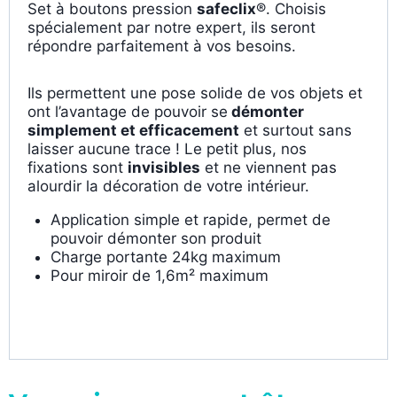
Set à boutons pression
safeclix
®. Choisis
spécialement par notre expert, ils seront
répondre parfaitement à vos besoins.
Ils permettent une pose solide de vos objets et
ont l’avantage de pouvoir se
démonter
simplement et efficacement
et surtout sans
laisser aucune trace ! Le petit plus, nos
fixations sont
invisibles
et ne viennent pas
alourdir la décoration de votre intérieur.
Application simple et rapide, permet de
pouvoir démonter son produit
Charge portante 24kg maximum
Pour miroir de 1,6m² maximum