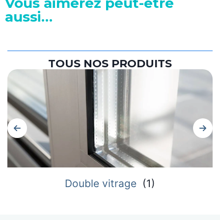
Vous aimerez peut-être
aussi…
TOUS NOS PRODUITS
Double vitrage
(
1
)