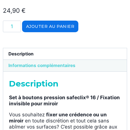
24,90
€
AJOUTER AU PANIER
Description
Informations complémentaires
Description
Set à boutons pression safeclix® 16 /
Fixation
invisible pour miroir
Vous souhaitez
fixer une crédence ou un
miroir
en toute discrétion et tout cela sans
abîmer vos surfaces? C’est possible grâce aux