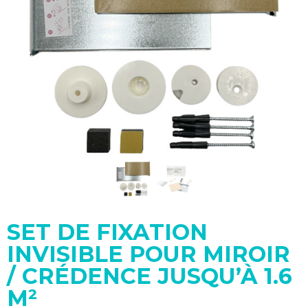
SET DE FIXATION
INVISIBLE POUR MIROIR
/ CRÉDENCE JUSQU’À 1.6
M²