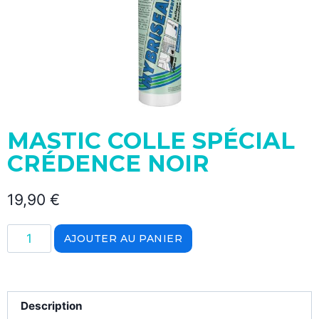
MASTIC COLLE SPÉCIAL
CRÉDENCE NOIR
19,90
€
AJOUTER AU PANIER
Description