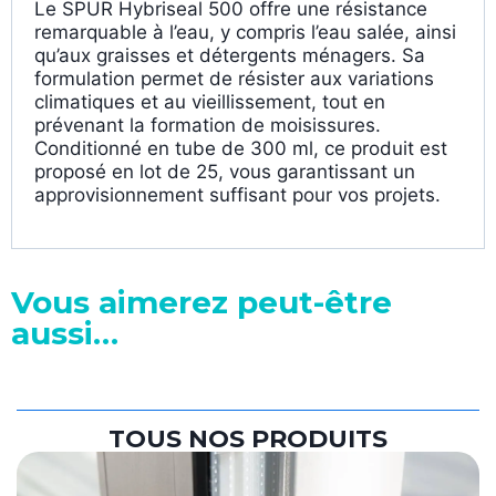
Le SPUR Hybriseal 500 offre une résistance
remarquable à l’eau, y compris l’eau salée, ainsi
qu’aux graisses et détergents ménagers. Sa
formulation permet de résister aux variations
climatiques et au vieillissement, tout en
prévenant la formation de moisissures.
Conditionné en tube de 300 ml, ce produit est
proposé en lot de 25, vous garantissant un
approvisionnement suffisant pour vos projets.
Vous aimerez peut-être
aussi…
TOUS NOS PRODUITS