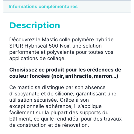
Informations complémentaires
Description
Découvrez le Mastic colle polymère hybride
SPUR Hybriseal 500 Noir, une solution
performante et polyvalente pour toutes vos
applications de collage.
Choisissez ce produit pour les crédences de
couleur foncées (noir, anthracite, marron…)
Ce mastic se distingue par son absence
d’isocyanate et de silicone, garantissant une
utilisation sécurisée. Grâce à son
exceptionnelle adhérence, il s’applique
facilement sur la plupart des supports du
bâtiment, ce qui le rend idéal pour des travaux
de construction et de rénovation.