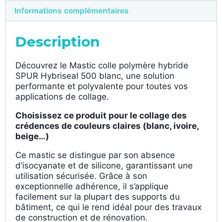
Informations complémentaires
Description
Découvrez le Mastic colle polymère hybride
SPUR Hybriseal 500 blanc, une solution
performante et polyvalente pour toutes vos
applications de collage.
Choisissez ce produit pour le collage des
crédences de couleurs claires (blanc, ivoire,
beige…)
Ce mastic se distingue par son absence
d’isocyanate et de silicone, garantissant une
utilisation sécurisée. Grâce à son
exceptionnelle adhérence, il s’applique
facilement sur la plupart des supports du
bâtiment, ce qui le rend idéal pour des travaux
de construction et de rénovation.