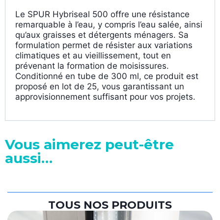
Le SPUR Hybriseal 500 offre une résistance
remarquable à l’eau, y compris l’eau salée, ainsi
qu’aux graisses et détergents ménagers. Sa
formulation permet de résister aux variations
climatiques et au vieillissement, tout en
prévenant la formation de moisissures.
Conditionné en tube de 300 ml, ce produit est
proposé en lot de 25, vous garantissant un
approvisionnement suffisant pour vos projets.
Vous aimerez peut-être
aussi…
TOUS NOS PRODUITS