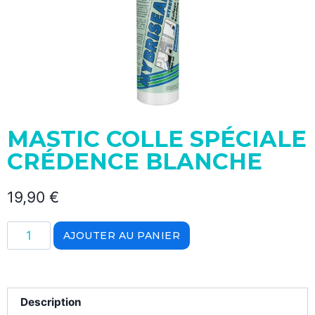
MASTIC COLLE SPÉCIALE
CRÉDENCE BLANCHE
19,90
€
AJOUTER AU PANIER
Description