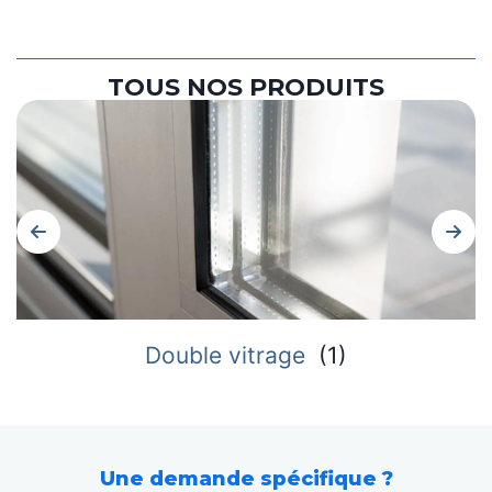
TOUS NOS PRODUITS
Double vitrage
(
1
)
Une demande spécifique ?