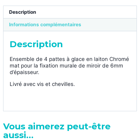
Description
Informations complémentaires
Description
Ensemble de 4 pattes à glace en laiton Chromé
mat pour la fixation murale de miroir de 6mm
d’épaisseur.
Livré avec vis et chevilles.
Vous aimerez peut-être
aussi…